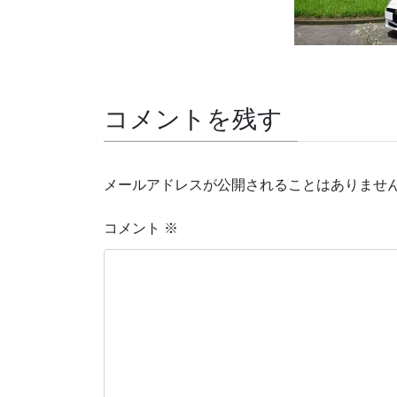
コメントを残す
メールアドレスが公開されることはありませ
コメント
※