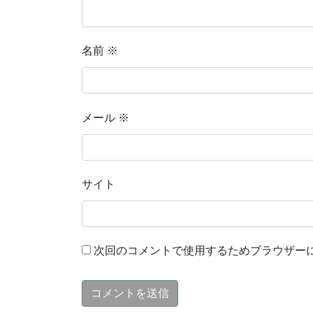
名前
※
メール
※
サイト
次回のコメントで使用するためブラウザー