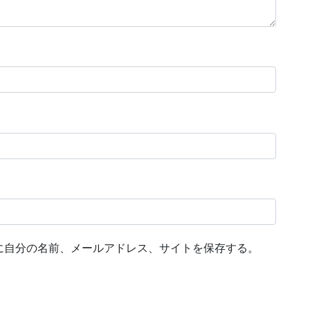
に自分の名前、メールアドレス、サイトを保存する。