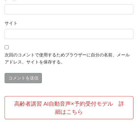
サイト
次回のコメントで使用するためブラウザーに自分の名前、メール
アドレス、サイトを保存する。
高齢者講習 AI自動音声×予約受付モデル 詳
細はこちら