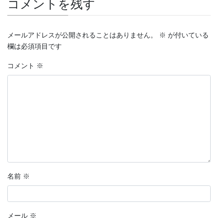
コメントを残す
メールアドレスが公開されることはありません。
※
が付いている
欄は必須項目です
コメント
※
名前
※
メール
※